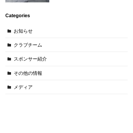
Categories
お知らせ
クラブチーム
スポンサー紹介
その他の情報
メディア