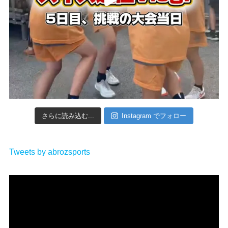
さらに読み込む...
Instagram でフォロー
Tweets by abrozsports