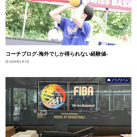
コーチブログ-海外でしか得られない経験値-
2026年1月7日
クラブチーム