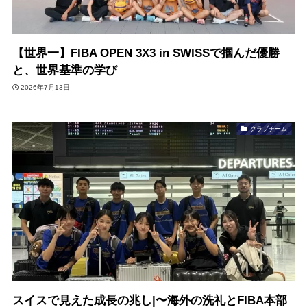
【世界一】FIBA OPEN 3X3 in SWISSで掴んだ優勝
と、世界基準の学び
2026年7月13日
クラブチーム
スイスで見えた成長の兆し|〜海外の洗礼とFIBA本部