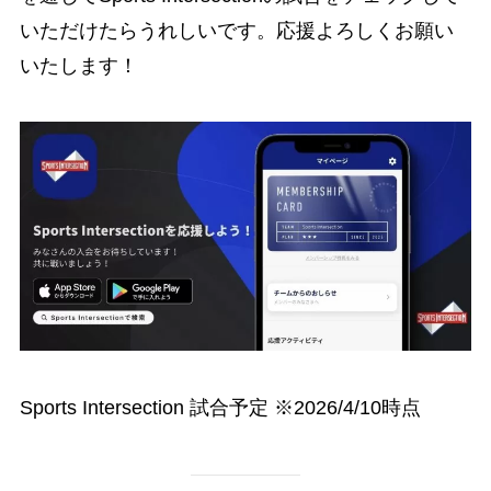
いただけたらうれしいです。応援よろしくお願い
いたします！
Sports Intersection 試合予定 ※2026/4/10時点