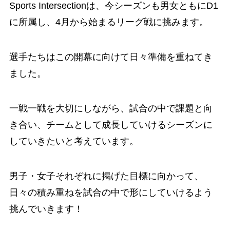
Sports Intersectionは、今シーズンも男女ともにD1
に所属し、4月から始まるリーグ戦に挑みます。
選手たちはこの開幕に向けて日々準備を重ねてき
ました。
一戦一戦を大切にしながら、試合の中で課題と向
き合い、チームとして成長していけるシーズンに
していきたいと考えています。
男子・女子それぞれに掲げた目標に向かって、
日々の積み重ねを試合の中で形にしていけるよう
挑んでいきます！