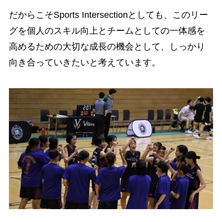
だからこそSports Intersectionとしても、このリー
グを個人のスキル向上とチームとしての一体感を
高めるための大切な成長の機会として、しっかり
向き合っていきたいと考えています。