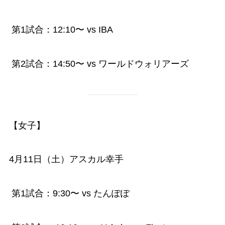
第1試合：12:10〜 vs IBA
第2試合：14:50〜 vs ワールドウォリアーズ
【女子】
4月11日（土）アスカル幸手
第1試合：9:30〜 vs たんぽぽ