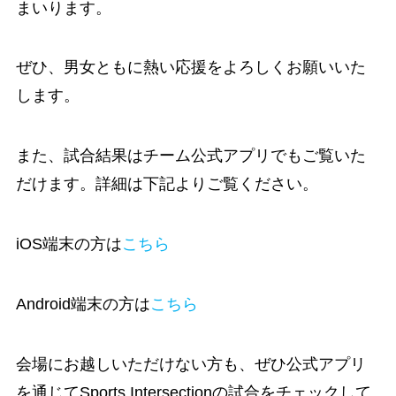
まいります。
ぜひ、男女ともに熱い応援をよろしくお願いいた
します。
また、試合結果はチーム公式アプリでもご覧いた
だけます。詳細は下記よりご覧ください。
iOS端末の方は
こちら
Android端末の方は
こちら
会場にお越しいただけない方も、ぜひ公式アプリ
を通じてSports Intersectionの試合をチェックして