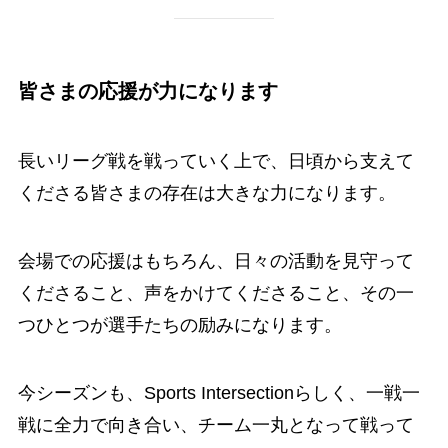
皆さまの応援が力になります
長いリーグ戦を戦っていく上で、日頃から支えて
くださる皆さまの存在は大きな力になります。
会場での応援はもちろん、日々の活動を見守って
くださること、声をかけてくださること、その一
つひとつが選手たちの励みになります。
今シーズンも、Sports Intersectionらしく、一戦一
戦に全力で向き合い、チーム一丸となって戦って