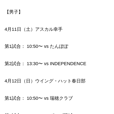
【男子】
4月11日（土）アスカル幸手
第1試合： 10:50〜 vs たんぽぽ
第2試合： 13:30〜 vs INDEPENDENCE
4月12日（日）ウイング・ハット春日部
第1試合： 10:50〜 vs 瑞穂クラブ