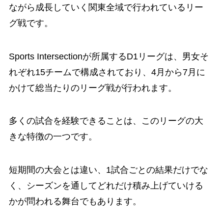
ながら成長していく関東全域で行われているリー
グ戦です。
Sports Intersectionが所属するD1リーグは、男女そ
れぞれ15チームで構成されており、4月から7月に
かけて総当たりのリーグ戦が行われます。
多くの試合を経験できることは、このリーグの大
きな特徴の一つです。
短期間の大会とは違い、1試合ごとの結果だけでな
く、シーズンを通してどれだけ積み上げていける
かが問われる舞台でもあります。