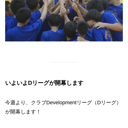
いよいよDリーグが開幕します
今週より、クラブDevelopmentリーグ（Dリーグ）
が開幕します！