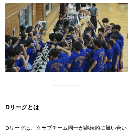
Dリーグとは
Dリーグは、クラブチーム同士が継続的に競い合い