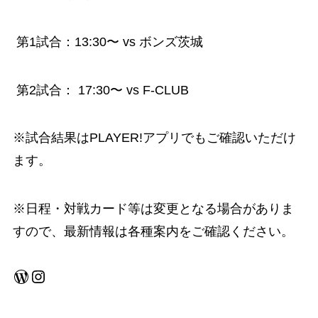
第1試合：13:30〜 vs ボンズ茨城
第2試合： 17:30〜 vs F-CLUB
※試合結果はPLAYER!アプリでもご確認いただけ
ます。
※日程・対戦カード等は変更となる場合がありま
すので、最新情報は各種案内をご確認ください。
WordPress
Instagram