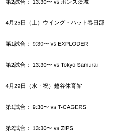
第2試合： 13:30〜 vs ボンズ茨城
4月25日（土）ウイング・ハット春日部
第1試合： 9:30〜 vs EXPLODER
第2試合： 13:30〜 vs Tokyo Samurai
4月29日（水・祝）越谷体育館
第1試合： 9:30〜 vs T-CAGERS
第2試合： 13:30〜 vs ZIPS