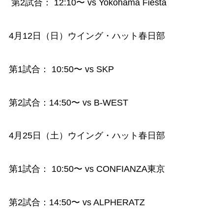
第2試合： 12:10〜 vs Yokohama Fiesta
4月12日（日）ウイング・ハット春日部
第1試合： 10:50〜 vs SKP
第2試合：14:50〜 vs B-WEST
4月25日（土）ウイング・ハット春日部
第1試合： 10:50〜 vs CONFIANZA東京
第2試合：14:50〜 vs ALPHERATZ