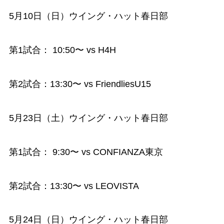
5月10日（日）ウイング・ハット春日部
第1試合： 10:50〜 vs H4H
第2試合：13:30〜 vs FriendliesU15
5月23日（土）ウイング・ハット春日部
第1試合： 9:30〜 vs CONFIANZA東京
第2試合：13:30〜 vs LEOVISTA
5月24日（日）ウイング・ハット春日部