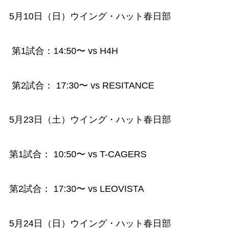
5月10日（日）ウイング・ハット春日部
第1試合：14:50〜 vs H4H
第2試合： 17:30〜 vs RESITANCE
5月23日（土）ウイング・ハット春日部
第1試合： 10:50〜 vs T-CAGERS
第2試合： 17:30〜 vs LEOVISTA
5月24日（日）ウイング・ハット春日部