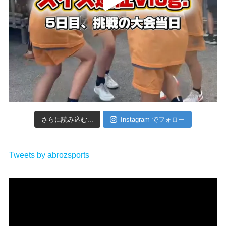
さらに読み込む...
Instagram でフォロー
Tweets by abrozsports