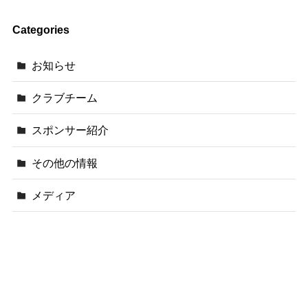
Categories
お知らせ
クラブチーム
スポンサー紹介
その他の情報
メディア