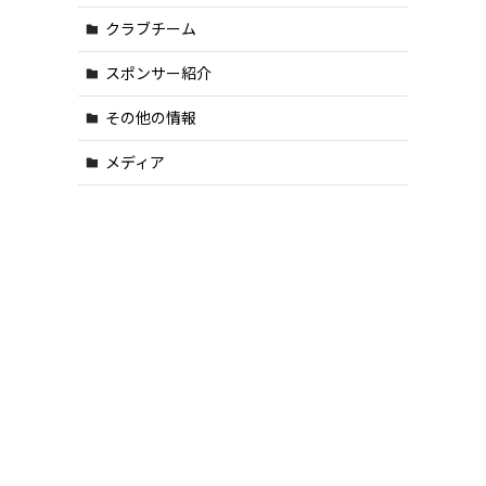
クラブチーム
スポンサー紹介
その他の情報
メディア