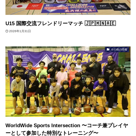
U15 国際交流フレンドリーマッチ 🇯🇵🇲🇳🇦🇪
2026年1月31日
その他の情報
WorldWide Sports Intersection 〜コーチ兼プレイヤ
ーとして参加した特別なトレーニング〜