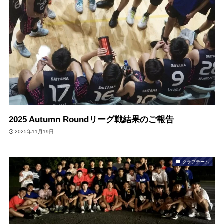
2025 Autumn Roundリーグ戦結果のご報告
2025年11月19日
クラブチーム