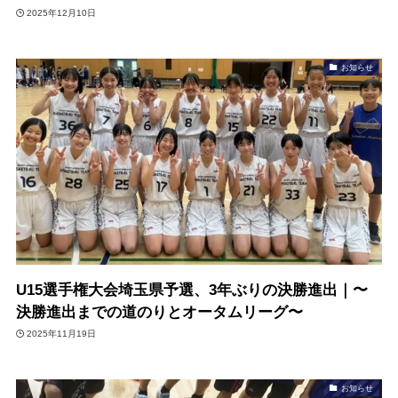
2025年12月10日
お知らせ
U15選手権大会埼玉県予選、3年ぶりの決勝進出｜〜
決勝進出までの道のりとオータムリーグ〜
2025年11月19日
お知らせ