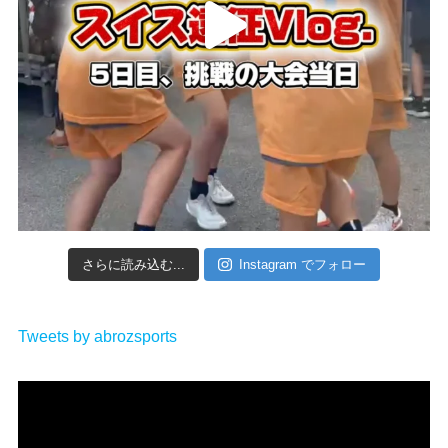
さらに読み込む...
Instagram でフォロー
Tweets by abrozsports