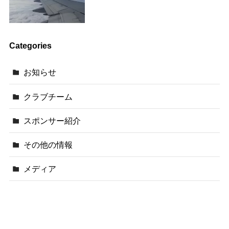
Categories
お知らせ
クラブチーム
スポンサー紹介
その他の情報
メディア