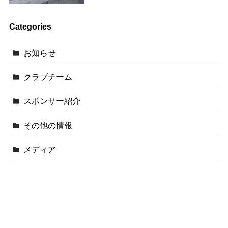
Categories
お知らせ
クラブチーム
スポンサー紹介
その他の情報
メディア