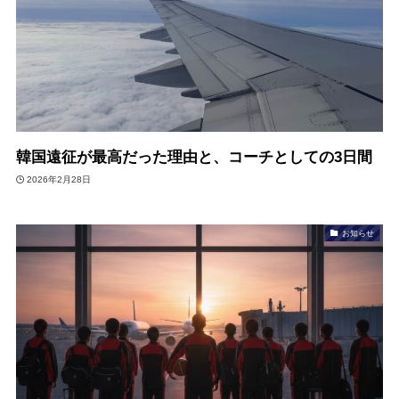
韓国遠征が最高だった理由と、コーチとしての3日間
2026年2月28日
お知らせ