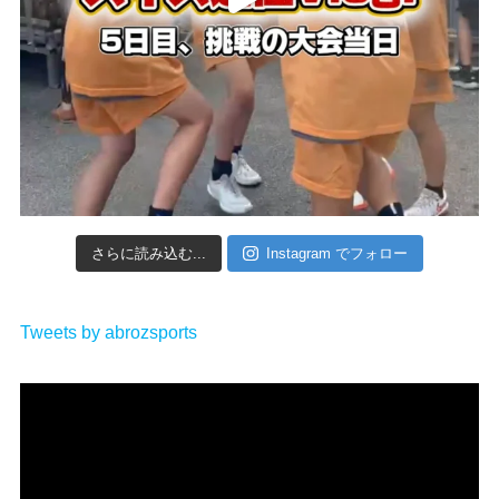
さらに読み込む...
Instagram でフォロー
Tweets by abrozsports