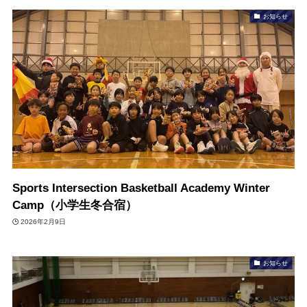
お知らせ
Sports Intersection Basketball Academy Winter
Camp（小学生冬合宿）
2026年2月9日
お知らせ