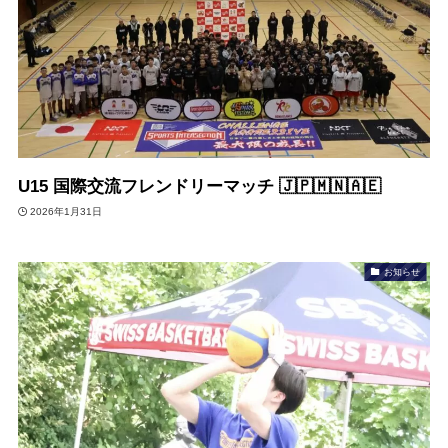
U15 国際交流フレンドリーマッチ 🇯🇵🇲🇳🇦🇪
2026年1月31日
お知らせ