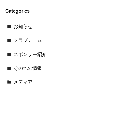
Categories
お知らせ
クラブチーム
スポンサー紹介
その他の情報
メディア