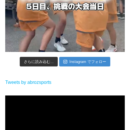
さらに読み込む...
Instagram でフォロー
Tweets by abrozsports