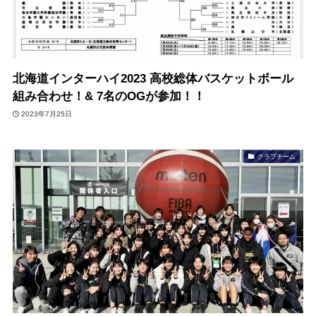
北海道インターハイ2023 高校総体バスケットボール
組み合わせ！& 7名のOGが参加！！
2023年7月25日
クラブチーム