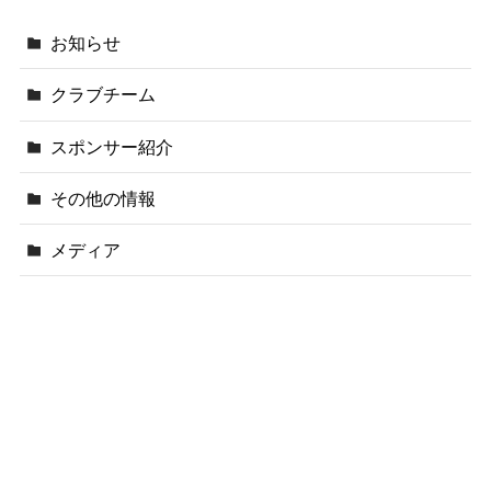
お知らせ
クラブチーム
スポンサー紹介
その他の情報
メディア