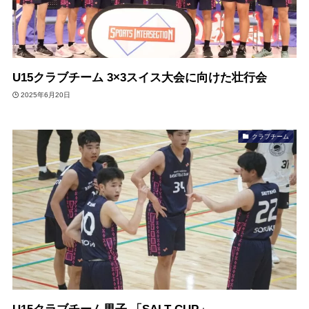
U15クラブチーム 3×3スイス大会に向けた壮行会
2025年6月20日
クラブチーム