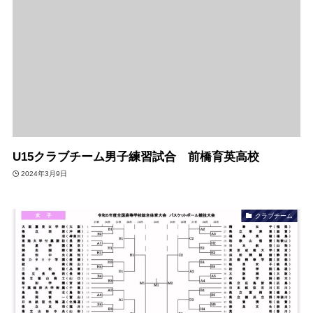
U15クラブチーム男子練習試合 前橋育英高校
2024年3月9日
クラブチーム