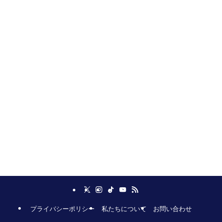
プライバシーポリシー
私たちについて
お問い合わせ