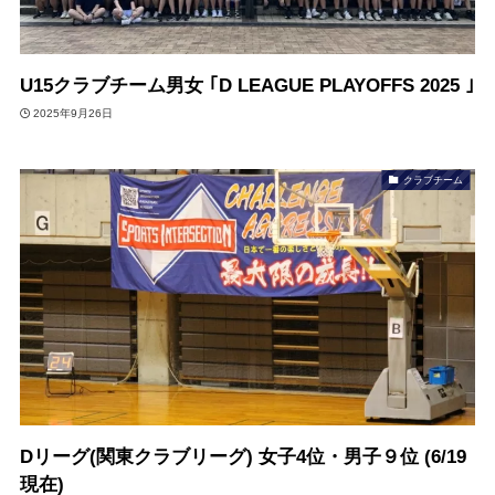
U15クラブチーム男女 ｢D LEAGUE PLAYOFFS 2025 ｣
2025年9月26日
クラブチーム
Dリーグ(関東クラブリーグ) 女子4位・男子９位 (6/19
現在)