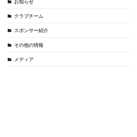
お知らせ
クラブチーム
スポンサー紹介
その他の情報
メディア