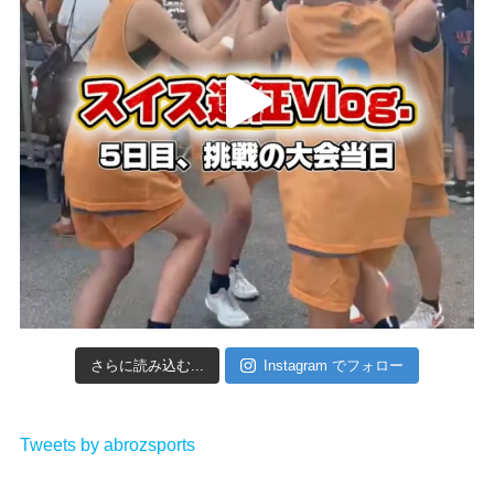
さらに読み込む...
Instagram でフォロー
Tweets by abrozsports