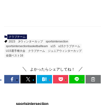
クラブチーム
2023
Jrウィンターカップ
sportsintersection
sportsintersectionbasketballteam
u15
u15クラブチーム
U15選手権大会
クラブチーム
ジュニアウィンターカップ
全国ベスト16
よかったらシェアしてね！
sportsintersection