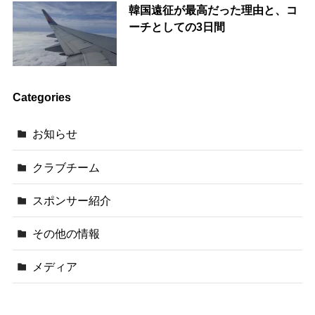
韓国遠征が最高だった理由と、コ
ーチとしての3日間
Categories
お知らせ
クラブチーム
スポンサー紹介
その他の情報
メディア