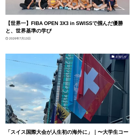
【世界一】FIBA OPEN 3X3 in SWISSで掴んだ優勝
と、世界基準の学び
2026年7月13日
お知らせ
「スイス国際大会が人生初の海外に」｜〜大学生コー