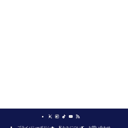
プライバシーポリシー
私たちについて
お問い合わせ