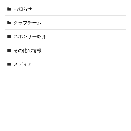
お知らせ
クラブチーム
スポンサー紹介
その他の情報
メディア