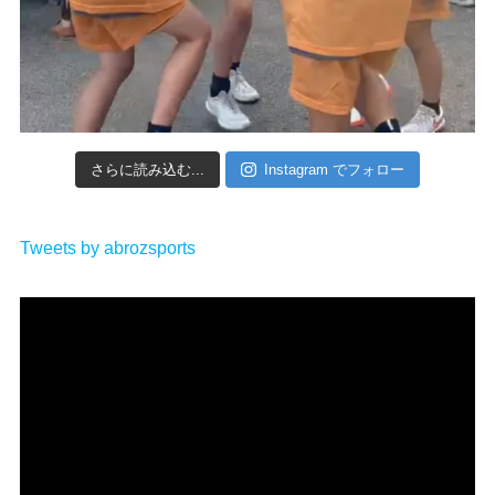
さらに読み込む...
Instagram でフォロー
Tweets by abrozsports