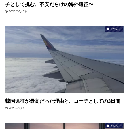
チとして挑む、不安だらけの海外遠征〜
2026年6月7日
お知らせ
韓国遠征が最高だった理由と、コーチとしての3日間
2026年2月28日
お知らせ