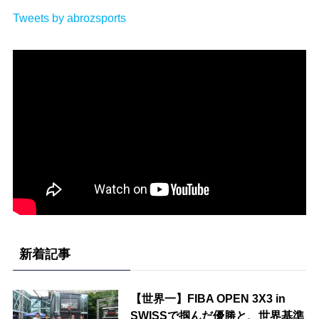
Tweets by abrozsports
新着記事
【世界一】FIBA OPEN 3X3 in
SWISSで掴んだ優勝と、世界基準