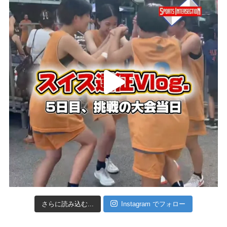
さらに読み込む...
Instagram でフォロー