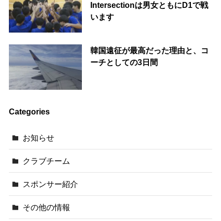
Intersectionは男女ともにD1で戦
います
韓国遠征が最高だった理由と、コ
ーチとしての3日間
Categories
お知らせ
クラブチーム
スポンサー紹介
その他の情報