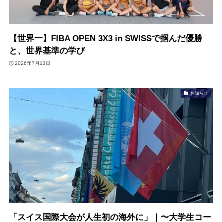
【世界一】FIBA OPEN 3X3 in SWISSで掴んだ優勝
と、世界基準の学び
2026年7月13日
お知らせ
「スイス国際大会が人生初の海外に」｜〜大学生コー