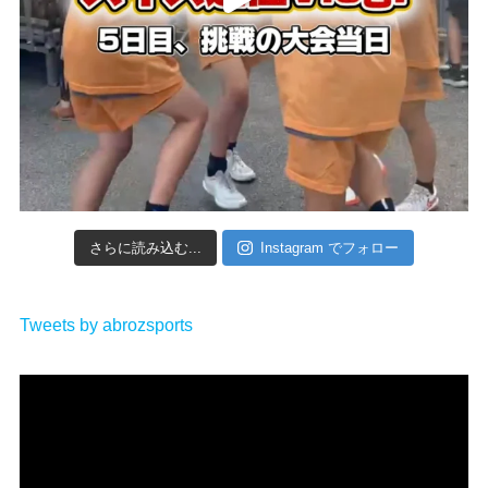
さらに読み込む...
Instagram でフォロー
Tweets by abrozsports