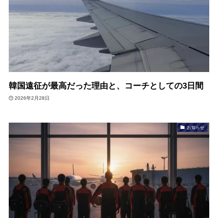
韓国遠征が最高だった理由と、コーチとしての3日間
2026年2月28日
お知らせ