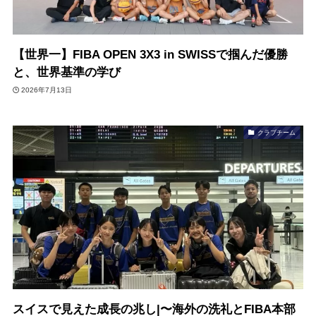
【世界一】FIBA OPEN 3X3 in SWISSで掴んだ優勝
と、世界基準の学び
2026年7月13日
クラブチーム
スイスで見えた成長の兆し|〜海外の洗礼とFIBA本部