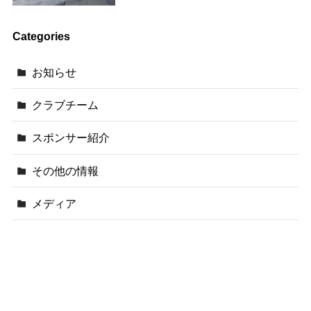
Categories
お知らせ
クラブチーム
スポンサー紹介
その他の情報
メディア