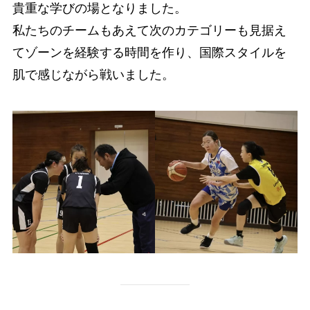
貴重な学びの場となりました。
私たちのチームもあえて次のカテゴリーも見据え
てゾーンを経験する時間を作り、国際スタイルを
肌で感じながら戦いました。