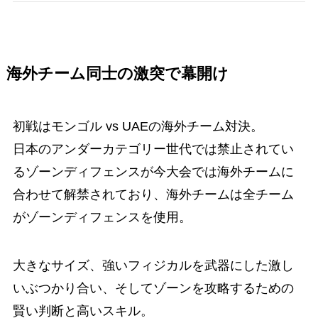
海外チーム同士の激突で幕開け
初戦はモンゴル vs UAEの海外チーム対決。
日本のアンダーカテゴリー世代では禁止されてい
るゾーンディフェンスが今大会では海外チームに
合わせて解禁されており、海外チームは全チーム
がゾーンディフェンスを使用。
大きなサイズ、強いフィジカルを武器にした激し
いぶつかり合い、そしてゾーンを攻略するための
賢い判断と高いスキル。