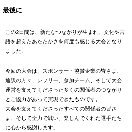
最後に
この2日間は、新たなつながりが生まれ、文化や言
語を超えたあたたかさを何度も感じる大会となり
ました。
今回の大会は、スポンサー・協賛企業の皆さま、
通訳の方々、レフリー、参加チーム、そして大会
運営を支えてくださった多くの関係者のつながり
とご協力があって実現できたものです。
大会を支えてくださったすべての関係者の皆さ
ま、そして全力で戦い、楽しんでくれた選手たち
に心から感謝します。