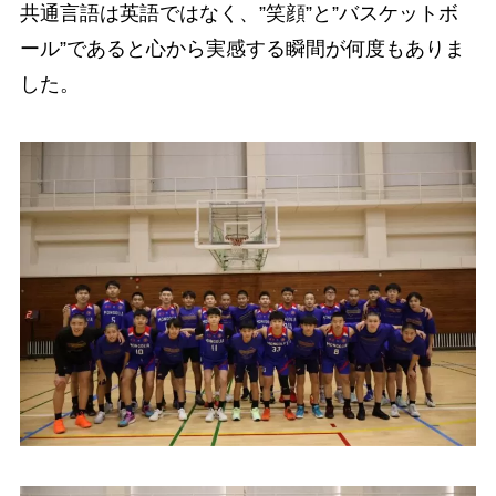
共通言語は英語ではなく、”笑顔”と”バスケットボ
ール”であると心から実感する瞬間が何度もありま
した。