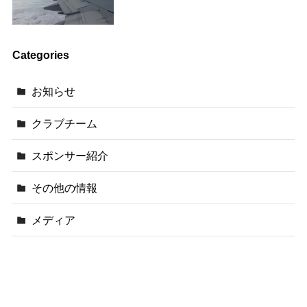
Categories
お知らせ
クラブチーム
スポンサー紹介
その他の情報
メディア