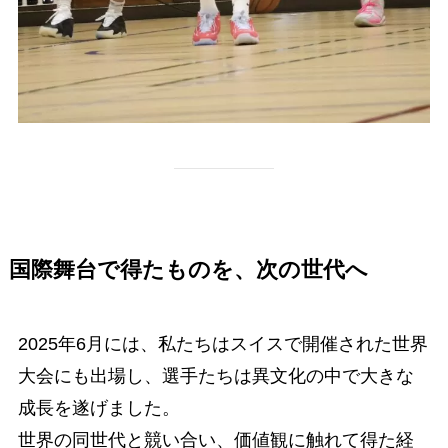
国際舞台で得たものを、次の世代へ
2025年6月には、私たちはスイスで開催された世界
大会にも出場し、選手たちは異文化の中で大きな
成長を遂げました。
世界の同世代と競い合い、価値観に触れて得た経