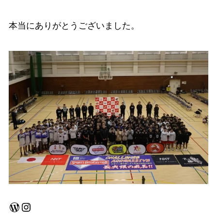
本当にありがとうございました。
WordPress
Instagram