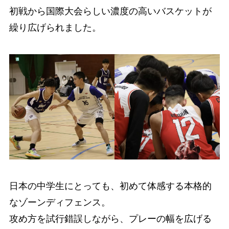
初戦から国際大会らしい濃度の高いバスケットが
繰り広げられました。
日本の中学生にとっても、初めて体感する本格的
なゾーンディフェンス。
攻め方を試行錯誤しながら、プレーの幅を広げる