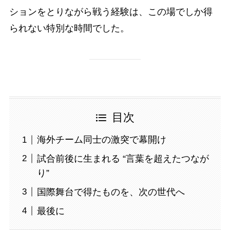
ションをとりながら戦う経験は、この場でしか得
られない特別な時間でした。
目次
海外チーム同士の激突で幕開け
試合前後に生まれる “言葉を超えたつなが
り”
国際舞台で得たものを、次の世代へ
最後に