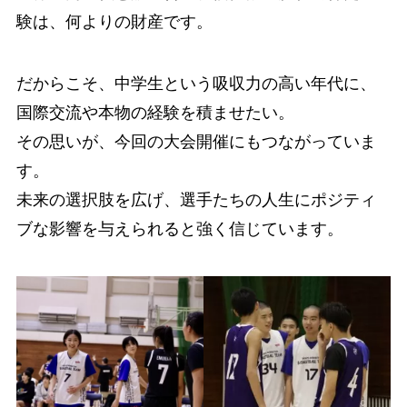
験は、何よりの財産です。
だからこそ、中学生という吸収力の高い年代に、
国際交流や本物の経験を積ませたい。
その思いが、今回の大会開催にもつながっていま
す。
未来の選択肢を広げ、選手たちの人生にポジティ
ブな影響を与えられると強く信じています。