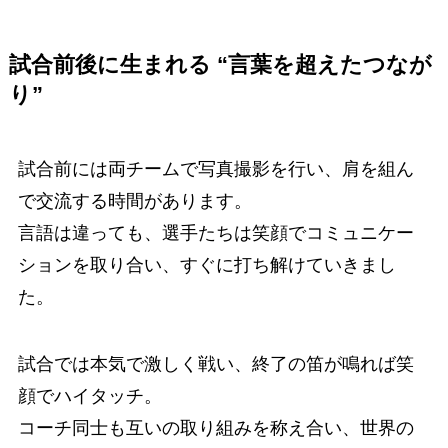
試合前後に生まれる “言葉を超えたつなが
り”
試合前には両チームで写真撮影を行い、肩を組ん
で交流する時間があります。
言語は違っても、選手たちは笑顔でコミュニケー
ションを取り合い、すぐに打ち解けていきまし
た。
試合では本気で激しく戦い、終了の笛が鳴れば笑
顔でハイタッチ。
コーチ同士も互いの取り組みを称え合い、世界の