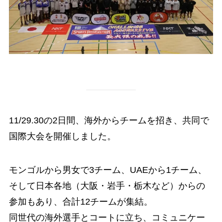
11/29.30の2日間、海外からチームを招き、共同で
国際大会を開催しました。
モンゴルから男女で3チーム、UAEから1チーム、
そして日本各地（大阪・岩手・栃木など）からの
参加もあり、合計12チームが集結。
同世代の海外選手とコートに立ち、コミュニケー