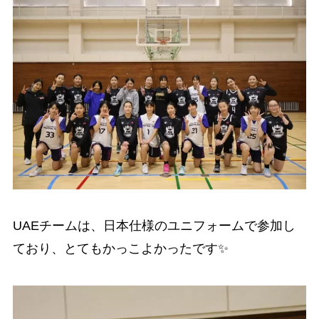
UAEチームは、日本仕様のユニフォームで参加し
ており、とてもかっこよかったです✨