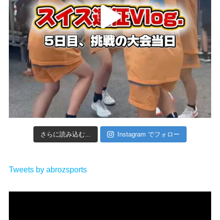
さらに読み込む...
Instagram でフォロー
Tweets by abrozsports