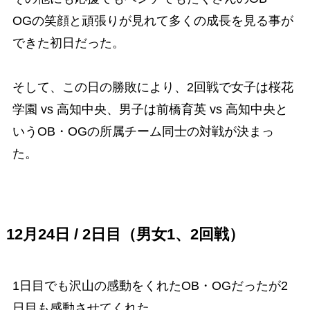
OGの笑顔と頑張りが見れて多くの成長を見る事が
できた初日だった。
そして、この日の勝敗により、2回戦で女子は桜花
学園 vs 高知中央、男子は前橋育英 vs 高知中央と
いうOB・OGの所属チーム同士の対戦が決まっ
た。
12月24日 / 2日目（男女1、2回戦）
1日目でも沢山の感動をくれたOB・OGだったが2
日目も感動させてくれた。