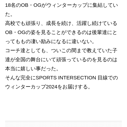
18名のOB・OGがウィンターカップに集結してい
た。
高校でも頑張り、成長を続け、活躍し続けている
OB・OGの姿を見ることができるのは後輩達にと
ってももの凄い励みになるに違いない。
コーチ達としても、ついこの間まで教えていた子
達が全国の舞台にいて頑張っているのを見るのは
本当に嬉しい事だった。
そんな完全にSPORTS INTERSECTION 目線での
ウィンターカップ2024をお届けする。