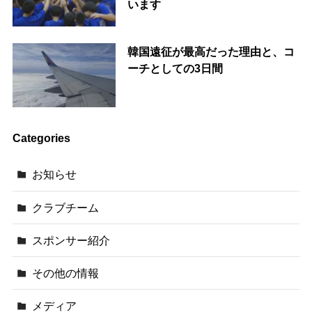
います
韓国遠征が最高だった理由と、コ
ーチとしての3日間
Categories
お知らせ
クラブチーム
スポンサー紹介
その他の情報
メディア