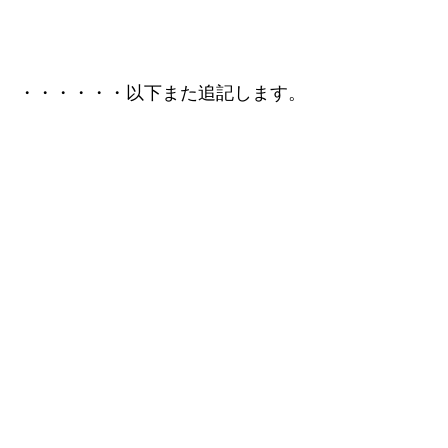
・・・・・・以下また追記します。