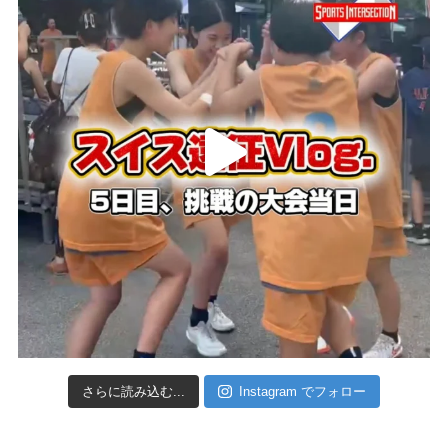
さらに読み込む...
Instagram でフォロー