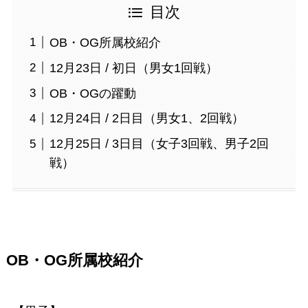
目次
OB・OG所属校紹介
12月23日 / 初日（男女1回戦）
OB・OGの躍動
12月24日 / 2日目（男女1、2回戦）
12月25日 / 3日目（女子3回戦、男子2回
戦）
OB・OG所属校紹介