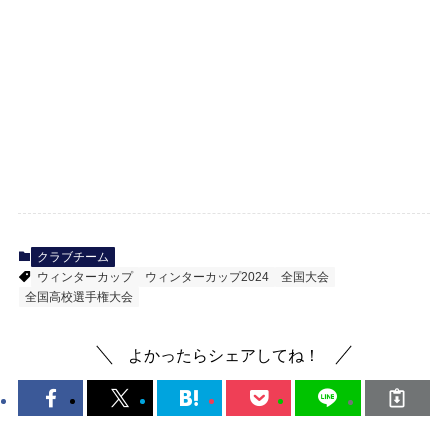
クラブチーム
ウィンターカップ
ウィンターカップ2024
全国大会
全国高校選手権大会
よかったらシェアしてね！