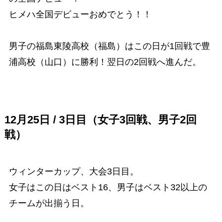
ヒメハ全国デビューおめでとう！！
男子の福島東陵高校（福島）はこの日が1回戦で豊
浦高校（山口）に勝利！翌日の2回戦へ進んだ。
12月25日 / 3日目（女子3回戦、男子2回
戦）
ウィンターカップ、大会3日目。
女子はこの日はベスト16、男子はベスト32以上の
チームが出揃う日。