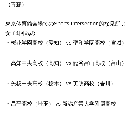
（青森）
東京体育館会場でのSports Intersection的な見所は
女子1回戦の
・桜花学園高校（愛知） vs 聖和学園高校（宮城）
・高知中央高校（高知） vs 龍谷富山高校（富山）
・矢板中央高校（栃木） vs 英明高校（香川）
・昌平高校（埼玉） vs 新潟産業大学附属高校