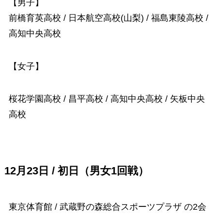
【男子】
前橋育英高校 / 日本航空高校(山梨) / 福島東陵高校 /
高知中央高校
【女子】
桜花学園高校 / 昌平高校 / 高知中央高校 / 矢板中央
高校
12月23日 / 初日（男女1回戦）
東京体育館 / 武蔵野の森総合スポーツプラザ の2会