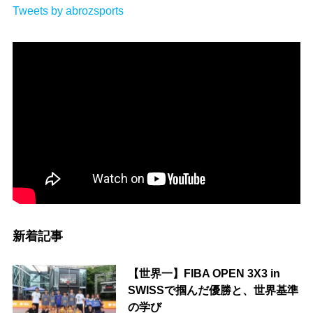
Tweets by abrozsports
新着記事
【世界一】FIBA OPEN 3X3 in
SWISSで掴んだ優勝と、世界基準
の学び