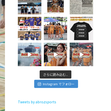
さらに読み込む...
Instagram でフォロー
Tweets by abrozsports