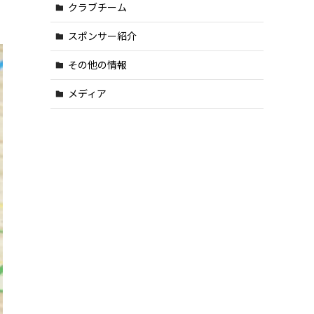
クラブチーム
スポンサー紹介
その他の情報
メディア