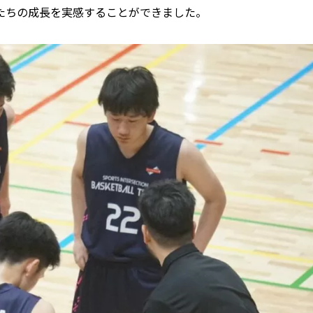
たちの成長を実感することができました。