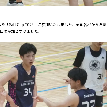
「Salt Cup 2025」に参加いたしました。全国各地から強豪
度目の参加となりました。