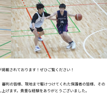
イト集が掲載されております！ぜひご覧ください！
、審判の皆様、現地まで駆けつけてくれた保護者の皆様、その
し上げます。貴重な経験をありがとうございました。