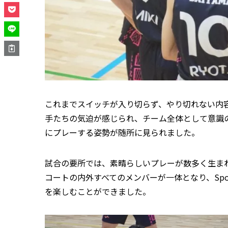
これまでスイッチが入り切らず、やり切れない内
手たちの気迫が感じられ、チーム全体として意識
にプレーする姿勢が随所に見られました。
試合の要所では、素晴らしいプレーが数多く生ま
コートの内外すべてのメンバーが一体となり、Sports
を楽しむことができました。