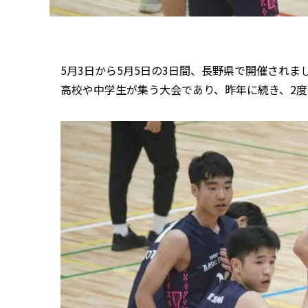
5月3日から5月5日の3日間、長野県で開催されました
高校や中学生が集う大会であり、昨年に続き、2