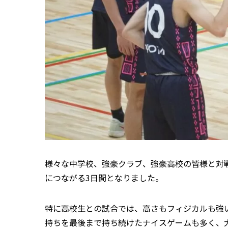
様々な中学校、強豪クラブ、強豪高校の皆様と対
につながる3日間となりました。
特に高校生との試合では、高さもフィジカルも強
持ちを最後まで持ち続けたナイスゲームも多く、