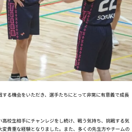
戦する機会をいただき、選手たちにとって非常に有意義で成長
い高校生相手にチャンレジをし続け、戦う気持ち、挑戦する気
大変貴重な経験となりました。また、多くの先生方やチームの