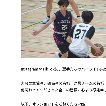
InstagramやTikTokに、選手たちのハイラ
大会の主催者、関係者の皆様、対戦チームの皆様
他関わってくださった全ての皆様に心より感謝申
以下、オフショットをご覧ください📸