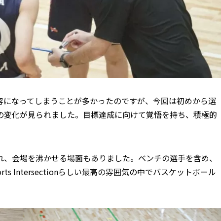
容になってしまうことが多かったのですが、今回は初めから選
の変化が見られました。目標達成に向けて覚悟を持ち、積極的
れ、会場を沸かせる場面もありました。ベンチの選手を含め、
 Intersectionらしい最高の雰囲気の中でバスケットボール