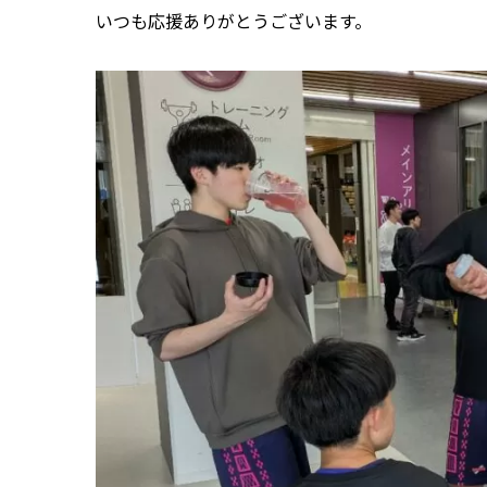
いつも応援ありがとうございます。