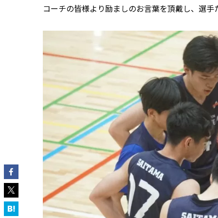
コーチの皆様より励ましのお言葉を頂戴し、選手